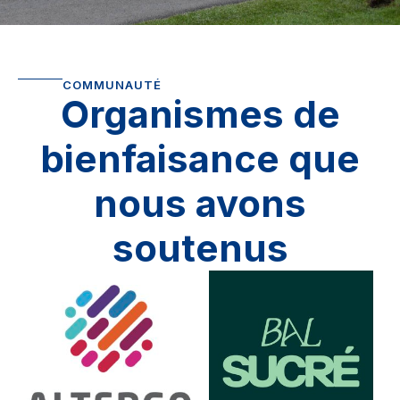
COMMUNAUTÉ
Organismes de
bienfaisance que
nous avons
soutenus