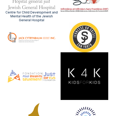
Centre for Child Development and
Mental Health of the Jewish
General Hospital