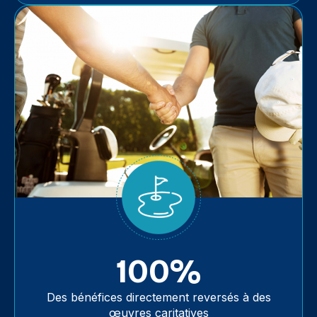
100%
Des bénéfices directement reversés à des
œuvres caritatives