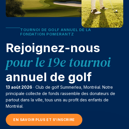
TOURNOI DE GOLF ANNUEL DE LA
FONDATION POMERANTZ
Rejoignez-nous
pour le 19e tournoi
annuel de golf
13 août 2026
· Club de golf Summerlea, Montréal. Notre
principale collecte de fonds rassemble des donateurs de
partout dans la ville, tous unis au profit des enfants de
Montréal.
EN SAVOIR PLUS ET S'INSCRIRE