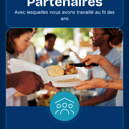
Partenaires
Avec lesquelles nous avons travaillé au fil des
ans