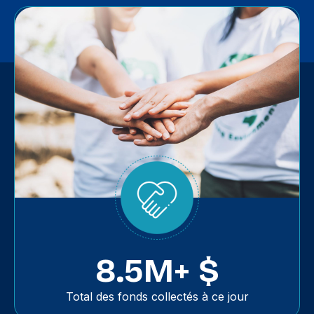
8.5M+ $
Total des fonds collectés à ce jour