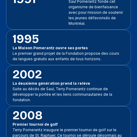
Saul Pomerantz fonde cet
organisme de bienfaisance
avec pour mission de soutenir
les jeunes défavorisés de
Montréal.
1995
La Maison Pomerantz ouvre ses portes
Le premier grand projet de la Fondation propose des cours
de langues gratuits aux enfants de tous horizons.
2002
La deuxième génération prend la relève
Suite au décès de Saul, Terry Pomerantz continue de
développer la portée et les liens communautaires de la
fondation.
2008
Premier tournoi de golf
Terry Pomerantz inaugure le premier tournoi de golf sur le
parcours de St. Raphael. Ce tournoi se déroule désormais au