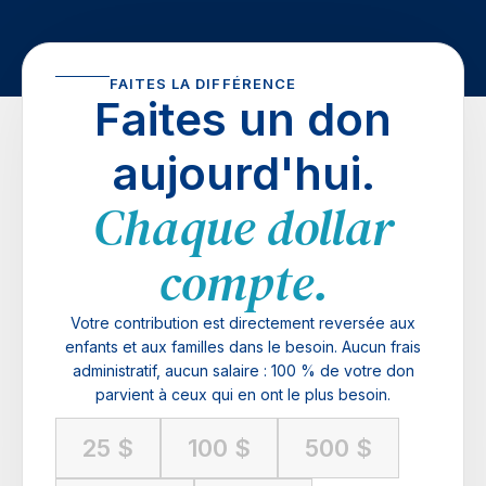
FAITES LA DIFFÉRENCE
Faites un don
aujourd'hui.
Chaque dollar
compte.
Votre contribution est directement reversée aux
enfants et aux familles dans le besoin. Aucun frais
administratif, aucun salaire : 100 % de votre don
parvient à ceux qui en ont le plus besoin.
Formulaire
25 $
100 $
500 $
de don