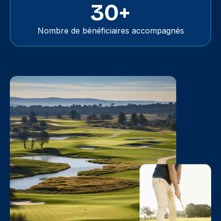
30+
Nombre de bénéficiaires accompagnés