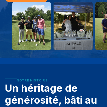
NOTRE HISTOIRE
Un héritage de
générosité, bâti au