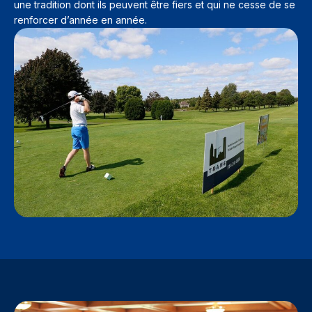
une tradition dont ils peuvent être fiers et qui ne cesse de se
renforcer d’année en année.